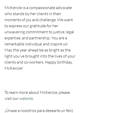
McKenzie is a compassionate advocate 
who stands by her clients in their 
moments of joy and challenge. We want 
to express our gratitude for her 
unwavering commitment to justice, legal 
expertise, and partnership. You are a 
remarkable individual and inspire us! 
May the year ahead be as bright as the 
light you’ve brought into the lives of your 
clients and co-workers. Happy birthday, 
McKenzie!
To learn more about McKenzie, please 
visit our 
website
.
¡Únase a nosotros para desearle un feliz 