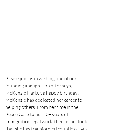
Please join us in wishing one of our 
founding immigration attorneys, 
McKenzie Harker, a happy birthday! 
McKenzie has dedicated her career to 
helping others. From her time in the 
Peace Corp to her 10+ years of 
immigration legal work, there is no doubt 
that she has transformed countless lives.