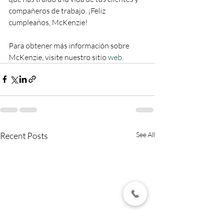
compañeros de trabajo. ¡Feliz 
cumpleaños, McKenzie!
Para obtener más información sobre 
McKenzie, visite nuestro sitio 
web
.
Recent Posts
See All